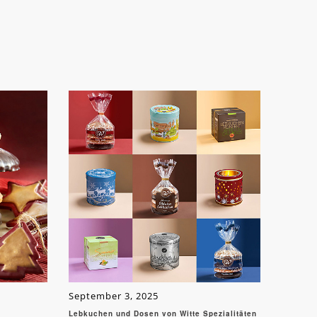
September 3, 2025
Lebkuchen und Dosen von Witte Spezialitäten