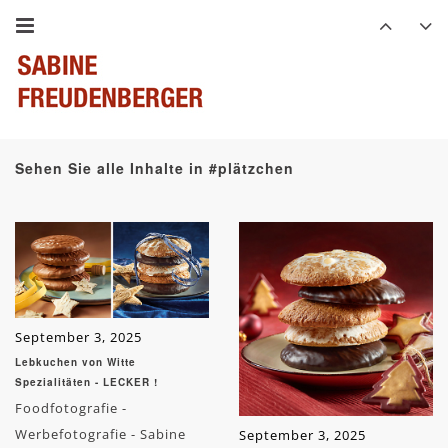
Sehen Sie alle Inhalte in #plätzchen
September 3, 2025
Lebkuchen von Witte
Spezialitäten - LECKER !
Foodfotografie -
Werbefotografie - Sabine
September 3, 2025