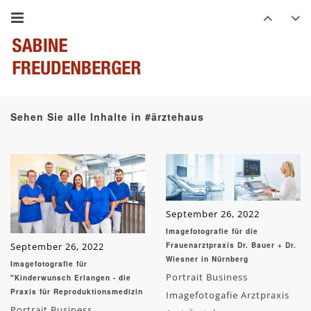
Sehen Sie alle Inhalte in #ärztehaus
September 26, 2022
Imagefotografie für die
September 26, 2022
Frauenarztpraxis Dr. Bauer + Dr.
Wiesner in Nürnberg
Imagefotografie für
Portrait Business
"Kinderwunsch Erlangen - die
Praxis für Reproduktionsmedizin
Imagefotogafie Arztpraxis
Portrait Business