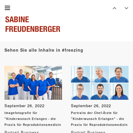
Sehen Sie alle Inhalte in #freezing
September 26, 2022
September 26, 2022
Imagefotografie für
Portraits der Chef-Ärzte für
"Kinderwunsch Erlangen - die
"Kinderwunsch Erlangen" - die
Praxis für Reproduktionsmedizin
Praxis für Reproduktionsmedizin
Portrait Business
Portrait Business