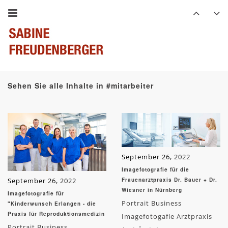
Sehen Sie alle Inhalte in #mitarbeiter
September 26, 2022
Imagefotografie für die
September 26, 2022
Frauenarztpraxis Dr. Bauer + Dr.
Wiesner in Nürnberg
Imagefotografie für
Portrait Business
"Kinderwunsch Erlangen - die
Praxis für Reproduktionsmedizin
Imagefotogafie Arztpraxis
Portrait Business