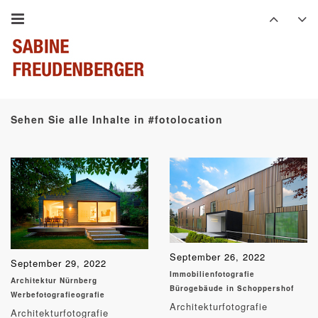
Sehen Sie alle Inhalte in #fotolocation
September 26, 2022
September 29, 2022
Immobilienfotografie
Architektur Nürnberg
Bürogebäude in Schoppershof
Werbefotografieografie
Architekturfotografie
Architekturfotografie