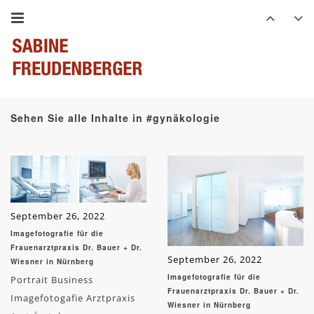
Sehen Sie alle Inhalte in #gynäkologie
September 26, 2022
Imagefotografie für die
Frauenarztpraxis Dr. Bauer + Dr.
September 26, 2022
Wiesner in Nürnberg
Imagefotografie für die
Portrait Business
Frauenarztpraxis Dr. Bauer + Dr.
Imagefotogafie Arztpraxis
Wiesner in Nürnberg