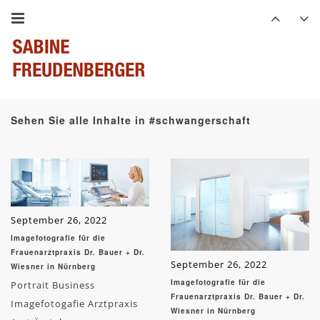
Sehen Sie alle Inhalte in #schwangerschaft
September 26, 2022
Imagefotografie für die
Frauenarztpraxis Dr. Bauer + Dr.
September 26, 2022
Wiesner in Nürnberg
Imagefotografie für die
Portrait Business
Frauenarztpraxis Dr. Bauer + Dr.
Imagefotogafie Arztpraxis
Wiesner in Nürnberg