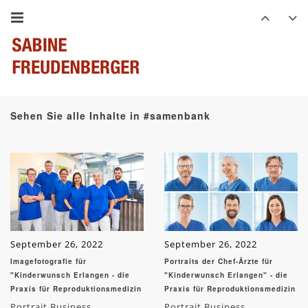
Sehen Sie alle Inhalte in #samenbank
September 26, 2022
September 26, 2022
Imagefotografie für
Portraits der Chef-Ärzte für
"Kinderwunsch Erlangen - die
"Kinderwunsch Erlangen" - die
Praxis für Reproduktionsmedizin
Praxis für Reproduktionsmedizin
Portrait Business
Portrait Business