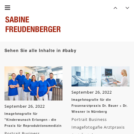
Sehen Sie alle Inhalte in #baby
September 26, 2022
Imagefotografie für die
September 26, 2022
Frauenarztpraxis Dr. Bauer + Dr.
Wiesner in Nürnberg
Imagefotografie für
Portrait Business
"Kinderwunsch Erlangen - die
Praxis für Reproduktionsmedizin
Imagefotogafie Arztpraxis
Portrait Business