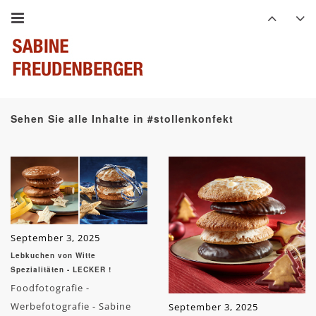
Sehen Sie alle Inhalte in #stollenkonfekt
September 3, 2025
Lebkuchen von Witte
Spezialitäten - LECKER !
Foodfotografie -
Werbefotografie - Sabine
September 3, 2025