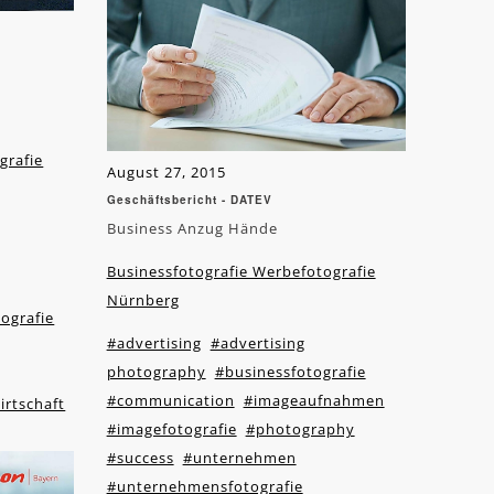
grafie
August 27, 2015
Geschäftsbericht - DATEV
Business Anzug Hände
Businessfotografie Werbefotografie
Nürnberg
ografie
#advertising
#advertising
photography
#businessfotografie
#communication
#imageaufnahmen
irtschaft
#imagefotografie
#photography
#success
#unternehmen
#unternehmensfotografie