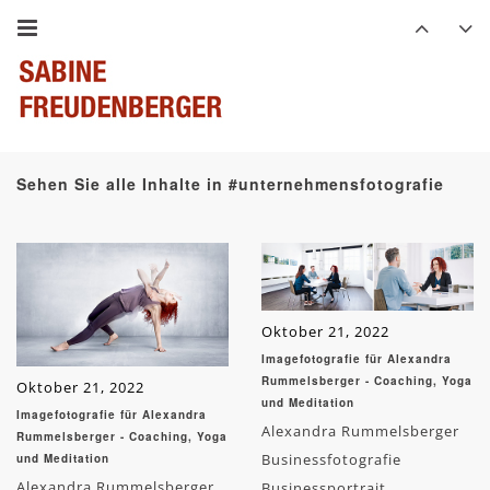
Sehen Sie alle Inhalte in #unternehmensfotografie
Oktober 21, 2022
Imagefotografie für Alexandra
Rummelsberger - Coaching, Yoga
Oktober 21, 2022
und Meditation
Imagefotografie für Alexandra
Alexandra Rummelsberger
Rummelsberger - Coaching, Yoga
Businessfotografie
und Meditation
Alexandra Rummelsberger
Businessportrait