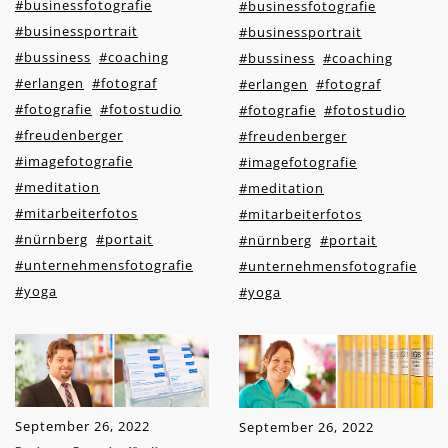
#businessfotografie
#businessfotografie
#businessportrait
#businessportrait
#bussiness
#coaching
#bussiness
#coaching
#erlangen
#fotograf
#erlangen
#fotograf
#fotografie
#fotostudio
#fotografie
#fotostudio
#freudenberger
#freudenberger
#imagefotografie
#imagefotografie
#meditation
#meditation
#mitarbeiterfotos
#mitarbeiterfotos
#nürnberg
#portait
#nürnberg
#portait
#unternehmensfotografie
#unternehmensfotografie
#yoga
#yoga
September 26, 2022
September 26, 2022