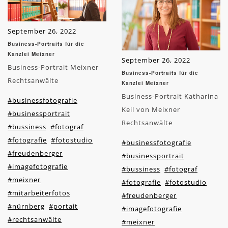
September 26, 2022
Business-Portraits für die
Kanzlei Meixner
September 26, 2022
Business-Portrait Meixner
Business-Portraits für die
Rechtsanwälte
Kanzlei Meixner
Business-Portrait Katharina
#businessfotografie
Keil von Meixner
#businessportrait
Rechtsanwälte
#bussiness
#fotograf
#fotografie
#fotostudio
#businessfotografie
#freudenberger
#businessportrait
#imagefotografie
#bussiness
#fotograf
#meixner
#fotografie
#fotostudio
#mitarbeiterfotos
#freudenberger
#nürnberg
#portait
#imagefotografie
#rechtsanwälte
#meixner