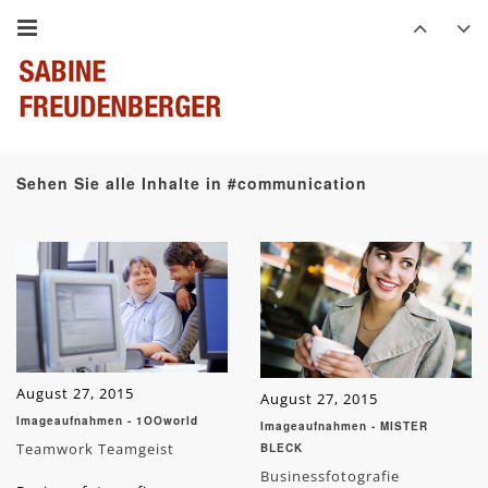
Sehen Sie alle Inhalte in #communication
August 27, 2015
August 27, 2015
Imageaufnahmen - 1OOworld
Imageaufnahmen - MISTER
Teamwork Teamgeist
BLECK
Businessfotografie