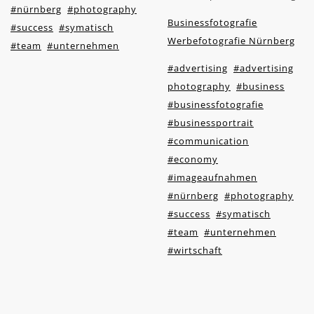
#nürnberg
#photography
Businessfotografie
#success
#symatisch
Werbefotografie Nürnberg
#team
#unternehmen
#advertising
#advertising
photography
#business
#businessfotografie
#businessportrait
#communication
#economy
#imageaufnahmen
#nürnberg
#photography
#success
#symatisch
#team
#unternehmen
#wirtschaft