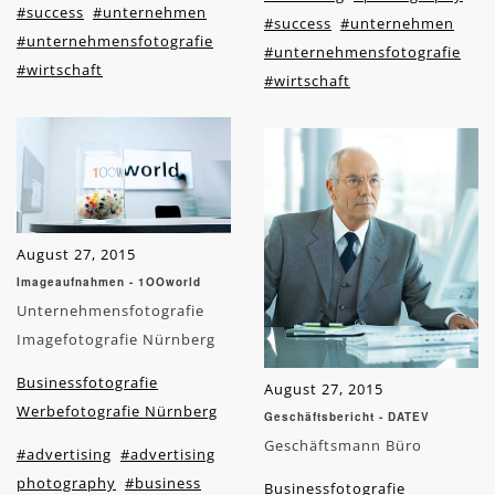
#success
#unternehmen
#success
#unternehmen
#unternehmensfotografie
#unternehmensfotografie
#wirtschaft
#wirtschaft
August 27, 2015
Imageaufnahmen - 1OOworld
Unternehmensfotografie
Imagefotografie Nürnberg
Businessfotografie
August 27, 2015
Werbefotografie Nürnberg
Geschäftsbericht - DATEV
Geschäftsmann Büro
#advertising
#advertising
photography
#business
Businessfotografie