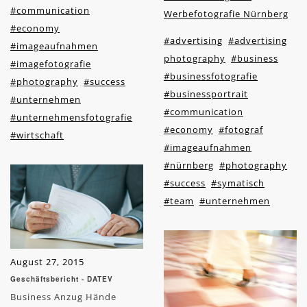
#communication
Werbefotografie Nürnberg
#economy
#advertising
#advertising
#imageaufnahmen
photography
#business
#imagefotografie
#businessfotografie
#photography
#success
#businessportrait
#unternehmen
#communication
#unternehmensfotografie
#economy
#fotograf
#wirtschaft
#imageaufnahmen
#nürnberg
#photography
#success
#symatisch
#team
#unternehmen
August 27, 2015
Geschäftsbericht - DATEV
Business Anzug Hände