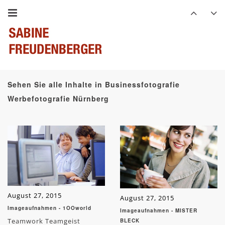
Sehen Sie alle Inhalte in Businessfotografie
Werbefotografie Nürnberg
August 27, 2015
August 27, 2015
Imageaufnahmen - 1OOworld
Imageaufnahmen - MISTER
Teamwork Teamgeist
BLECK