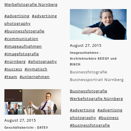
Werbefotografie Nürnberg
#advertising
#advertising
photography
#businessfotografie
#communication
August 27, 2015
#imageaufnahmen
Imageaufnahmen -
#imagefotografie
Architekturbüro SEEGY und
#nürnberg
#photography
BISCH
#success
#symatisch
Businessfotografie
#team
#unternehmen
Businessportrait Nürnberg
Businessfotografie
Werbefotografie Nürnberg
#advertising
#advertising
photography
#business
August 27, 2015
#businessfotografie
Geschäftsbericht - DATEV