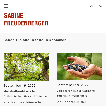
Sehen Sie alle Inhalte in #sommer
September 19, 2022
September 19, 2022
Maulbeeren in der Gärtnerei
alte Maulbeerbäume in
Botanik in Weißenburg
Geilsheim bei Wassertrüdingen
Maulbeeren in der
alte Maulbeerbäume in