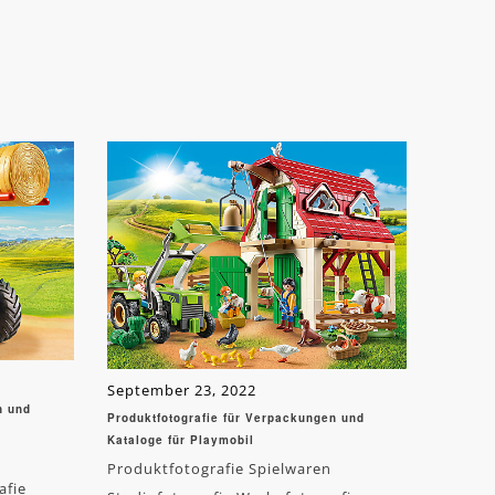
September 23, 2022
n und
Produktfotografie für Verpackungen und
Kataloge für Playmobil
Produktfotografie Spielwaren
afie