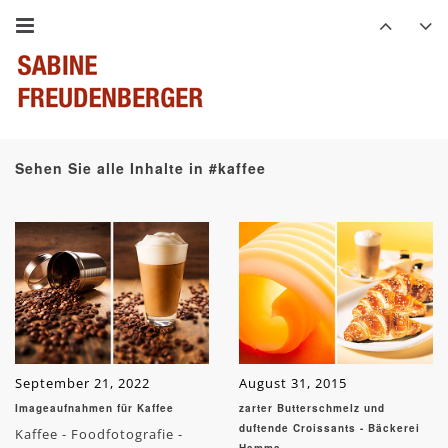
Sehen Sie alle Inhalte in #kaffee
September 21, 2022
August 31, 2015
Imageaufnahmen für Kaffee
zarter Butterschmelz und
duftende Croissants - Bäckerei
Kaffee - Foodfotografie -