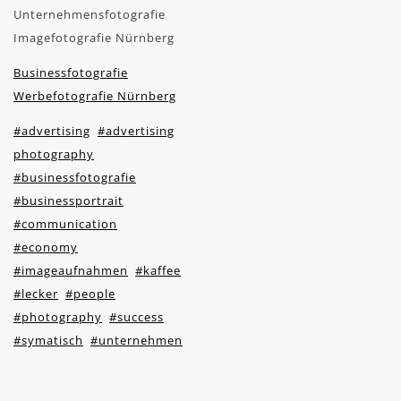
Unternehmensfotografie
Imagefotografie Nürnberg
Businessfotografie
Werbefotografie Nürnberg
#advertising
#advertising
photography
#businessfotografie
#businessportrait
#communication
#economy
#imageaufnahmen
#kaffee
#lecker
#people
#photography
#success
#symatisch
#unternehmen