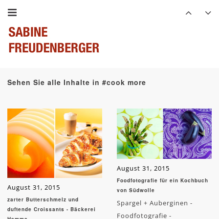
Sehen Sie alle Inhalte in #cook more
August 31, 2015
Foodfotografie für ein Kochbuch
August 31, 2015
von Südwolle
zarter Butterschmelz und
Spargel + Auberginen -
duftende Croissants - Bäckerei
Foodfotografie -