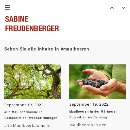
Sehen Sie alle Inhalte in #maulbeeren
September 19, 2022
September 19, 2022
Maulbeeren in der Gärtnerei
alte Maulbeerbäume in
Botanik in Weißenburg
Geilsheim bei Wassertrüdingen
Maulbeeren in der
alte Maulbeerbäume in